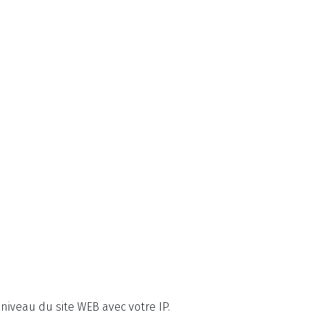
 niveau du site WEB avec votre IP.