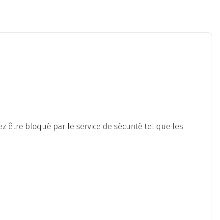
 être bloqué par le service de sécurité tel que les