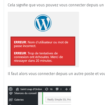
Cela signifie que vous pouvez vous connecter depuis un a
Il faut alors vous connecter depuis un autre poste et 