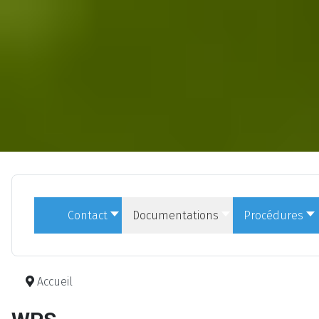
Contact
Documentations
Procédures
Accueil