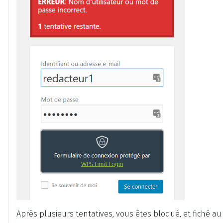
Après plusieurs tentatives, vous êtes bloqué, et fiché au