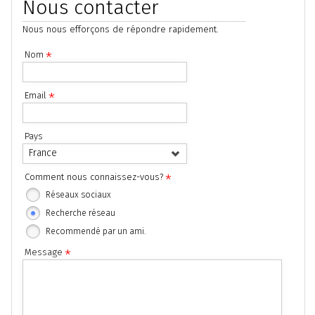
Nous contacter
Nous nous efforçons de répondre rapidement.
Nom
*
Email
*
Pays
France
Comment nous connaissez-vous?
*
Réseaux sociaux
Recherche réseau
Recommendé par un ami.
Message
*