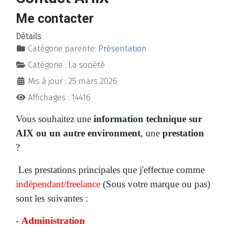
Me contacter
Détails
Catégorie parente:
Présentation
Catégorie :
La société
Mis à jour : 25 mars 2026
Affichages : 14416
Vous souhaitez une
information technique sur
AIX ou un autre environment
, une
prestation
?
Les prestations principales que j'effectue comme
indépendant/freelance
(Sous votre marque ou pas)
sont les suivantes :
-
Administration