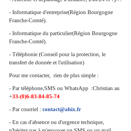
- Informatique d'entreprise(Région Bourgogne
Franche-Comté).
- Informatique du particulier(
Région Bourgogne
Franche-Comté)
.
- Téléphonie (Conseil pour la protection, le
transfert de donnée et l'utilisation)
Pour me contacter, rien de plus simple :
- Par téléphone,SMS ou WhatsApp :Christian au
+
33-(0)6-83-84-85-74
- Par courriel :
contact@ahix.fr
- En cas d'absence ou d'urgence technique,
n'hésitez pas à m'envoyer un SMS ou un mail.