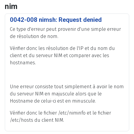
nim
0042-008 nimsh: Request denied
Ce type d'erreur peut provenir d'une simple erreur
de résolution de nom.
Vérifier donc les résolution de l'IP et du nom du
client et du serveur NIM et comparer avec les
hostnames.
Une erreur consiste tout simplement à avoir le nom
du serveur NIM en majuscule alors que le
Hostname de celui-ci est en minuscule.
Vérifier donc le fichier /etc/niminfo et le fichier
/etc/hosts du client NIM.