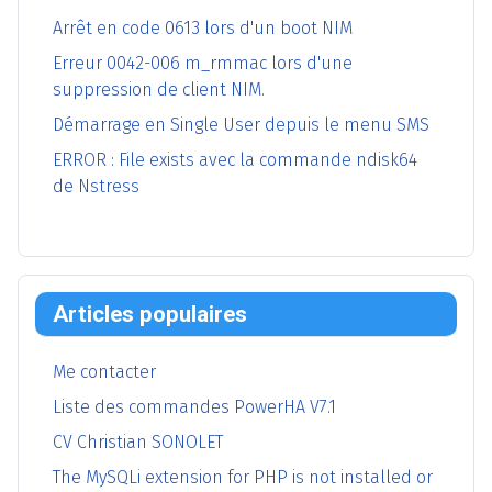
Arrêt en code 0613 lors d'un boot NIM
Erreur 0042-006 m_rmmac lors d'une
suppression de client NIM.
Démarrage en Single User depuis le menu SMS
ERROR : File exists avec la commande ndisk64
de Nstress
Articles populaires
Me contacter
Liste des commandes PowerHA V7.1
CV Christian SONOLET
The MySQLi extension for PHP is not installed or