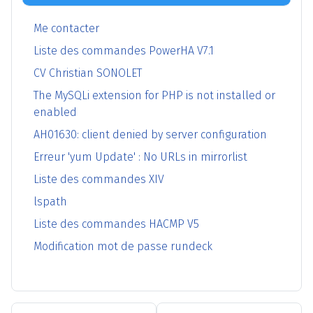
Me contacter
Liste des commandes PowerHA V7.1
CV Christian SONOLET
The MySQLi extension for PHP is not installed or
enabled
AH01630: client denied by server configuration
Erreur 'yum Update' : No URLs in mirrorlist
Liste des commandes XIV
lspath
Liste des commandes HACMP V5
Modification mot de passe rundeck