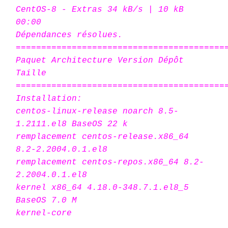
CentOS-8 - Extras 34 kB/s | 10 kB
00:00
Dépendances résolues.
=========================================
Paquet Architecture Version Dépôt
Taille
=========================================
Installation:
centos-linux-release noarch 8.5-
1.2111.el8 BaseOS 22 k
remplacement centos-release.x86_64
8.2-2.2004.0.1.el8
remplacement centos-repos.x86_64 8.2-
2.2004.0.1.el8
kernel x86_64 4.18.0-348.7.1.el8_5
BaseOS 7.0 M
kernel-core