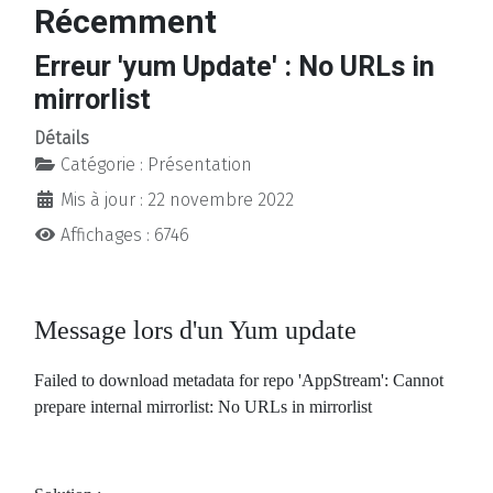
Récemment
Erreur 'yum Update' : No URLs in
mirrorlist
Détails
Catégorie :
Présentation
Mis à jour : 22 novembre 2022
Affichages : 6746
Message lors d'un Yum update
Failed to download metadata for repo 'AppStream': Cannot
prepare internal mirrorlist: No URLs in mirrorlist