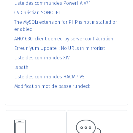
Liste des commandes PowerHA V7.1
CV Christian SONOLET
The MySQLi extension for PHP is not installed or
enabled
AH01630: client denied by server configuration
Erreur 'yum Update' : No URLs in mirrorlist
Liste des commandes XIV
lspath
Liste des commandes HACMP V5
Modification mot de passe rundeck