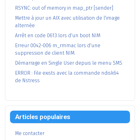
RSYNC: out of memory in map_ptr [sender]
Mettre à jour un AIX avec utilisation de l'image
alternée
Arrêt en code 0613 lors d'un boot NIM
Erreur 0042-006 m_rmmac lors d'une
suppression de client NIM.
Démarrage en Single User depuis le menu SMS
ERROR : File exists avec la commande ndisk64
de Nstress
Articles populaires
Me contacter