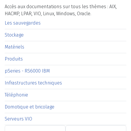
Accès aux documentations sur tous les thèmes : AIX,
HACMP, LPAR, VIO, Linux, Windows, Oracle.
Les sauvegardes
Stockage
Matériels
Produits
pSeries - RS6000 IBM
Infrastructures techniques
Téléphonie
Domotique et bricolage
Serveurs VIO