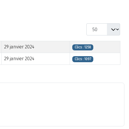
Afficher #
29 janvier 2024
Clics : 1258
29 janvier 2024
Clics : 1097