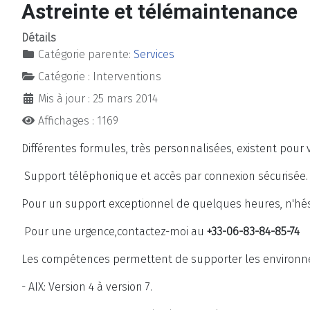
Astreinte et télémaintenance
Détails
Catégorie parente:
Services
Catégorie :
Interventions
Mis à jour : 25 mars 2014
Affichages : 1169
Différentes formules, très personnalisées, existent pour
Support téléphonique et accès par connexion sécurisée.
Pour un support exceptionnel de quelques heures, n'hési
Pour une urgence,contactez-moi au
+33-06-83-84-85-74
Les compétences permettent de supporter les environn
- AIX: Version 4 à version 7.