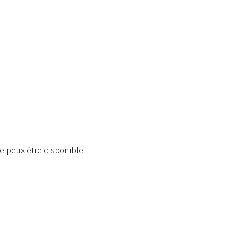
 peux être disponible.